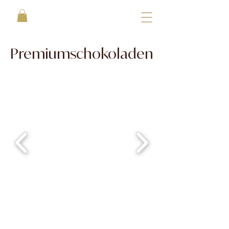
Premiumschokoladen