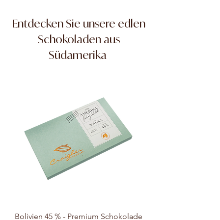
Entdecken Sie unsere edlen
Schokoladen aus
Südamerika
Bolivien 45 % - Premium Schokolade