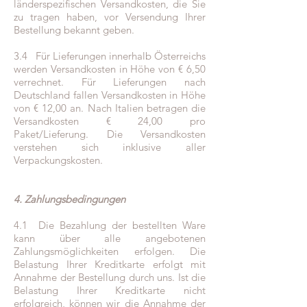
länderspezifischen Versandkosten, die Sie
zu tragen haben, vor Versendung Ihrer
Bestellung bekannt geben.
3.4 Für Lieferungen innerhalb Österreichs
werden Versandkosten in Höhe von € 6,50
verrechnet. Für Lieferungen nach
Deutschland fallen Versandkosten in Höhe
von € 12,00 an. Nach Italien betragen die
Versandkosten € 24,00 pro
Paket/Lieferung. Die Versandkosten
verstehen sich inklusive aller
Verpackungskosten.
4. Zahlungsbedingungen
4.1 Die Bezahlung der bestellten Ware
kann über alle angebotenen
Zahlungsmöglichkeiten erfolgen. Die
Belastung Ihrer Kreditkarte erfolgt mit
Annahme der Bestellung durch uns. Ist die
Belastung Ihrer Kreditkarte nicht
erfolgreich, können wir die Annahme der