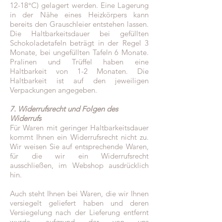
12-18°C) gelagert werden. Eine Lagerung
in der Nähe eines Heizkörpers kann
bereits den Grauschleier entstehen lassen.
Die Haltbarkeitsdauer bei gefüllten
Schokoladetafeln beträgt in der Regel 3
Monate, bei ungefüllten Tafeln 6 Monate.
Pralinen und Trüffel haben eine
Haltbarkeit von 1-2 Monaten. Die
Haltbarkeit ist auf den jeweiligen
Verpackungen angegeben.
7. Widerrufsrecht und Folgen des
Widerrufs
Für Waren mit geringer Haltbarkeitsdauer
kommt Ihnen ein Widerrufsrecht nicht zu.
Wir weisen Sie auf entsprechende Waren,
für die wir ein Widerrufsrecht
ausschließen, im Webshop ausdrücklich
hin.
Auch steht Ihnen bei Waren, die wir Ihnen
versiegelt geliefert haben und deren
Versiegelung nach der Lieferung entfernt
wurde, aufgrund der von uns