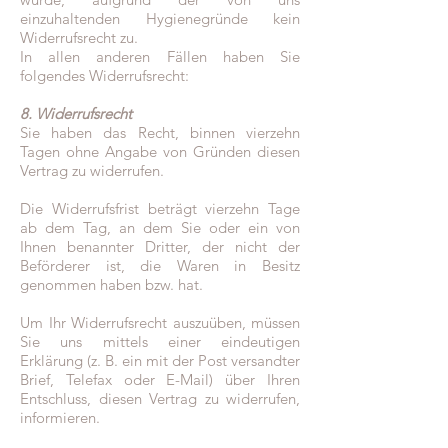
einzuhaltenden Hygienegründe kein
Widerrufsrecht zu.
In allen anderen Fällen haben Sie
folgendes Widerrufsrecht:
8. Widerrufsrecht
Sie haben das Recht, binnen vierzehn
Tagen ohne Angabe von Gründen diesen
Vertrag zu widerrufen.
Die Widerrufsfrist beträgt vierzehn Tage
ab dem Tag, an dem Sie oder ein von
Ihnen benannter Dritter, der nicht der
Beförderer ist, die Waren in Besitz
genommen haben bzw. hat.
Um Ihr Widerrufsrecht auszuüben, müssen
Sie uns mittels einer eindeutigen
Erklärung (z. B. ein mit der Post versandter
Brief, Telefax oder E-Mail) über Ihren
Entschluss, diesen Vertrag zu widerrufen,
informieren.