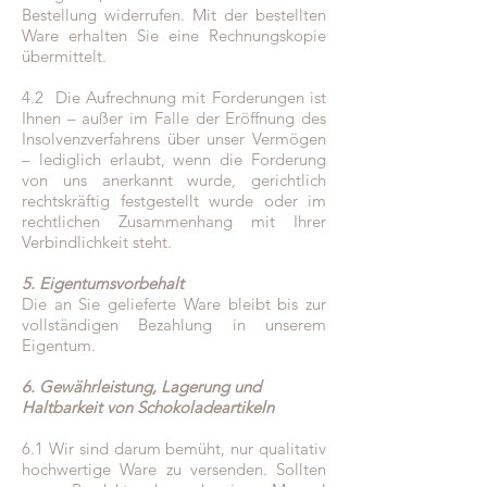
Bestellung widerrufen. Mit der bestellten
Ware erhalten Sie eine Rechnungskopie
übermittelt.
4.2 Die Aufrechnung mit Forderungen ist
Ihnen – außer im Falle der Eröffnung des
Insolvenzverfahrens über unser Vermögen
– lediglich erlaubt, wenn die Forderung
von uns anerkannt wurde, gerichtlich
rechtskräftig festgestellt wurde oder im
rechtlichen Zusammenhang mit Ihrer
Verbindlichkeit steht.
5. Eigentumsvorbehalt
Die an Sie gelieferte Ware bleibt bis zur
vollständigen Bezahlung in unserem
Eigentum.
6. Gewährleistung, Lagerung und
Haltbarkeit von Schokoladeartikeln
6.1 Wir sind darum bemüht, nur qualitativ
hochwertige Ware zu versenden. Sollten