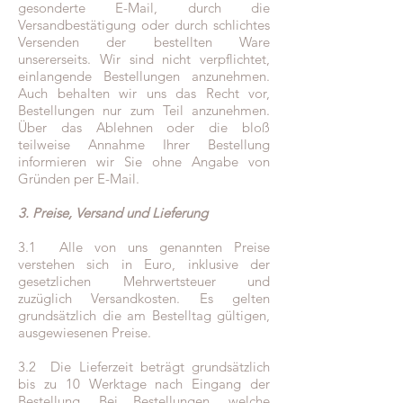
gesonderte E-Mail, durch die
Versandbestätigung oder durch schlichtes
Versenden der bestellten Ware
unsererseits. Wir sind nicht verpflichtet,
einlangende Bestellungen anzunehmen.
Auch behalten wir uns das Recht vor,
Bestellungen nur zum Teil anzunehmen.
Über das Ablehnen oder die bloß
teilweise Annahme Ihrer Bestellung
informieren wir Sie ohne Angabe von
Gründen per E-Mail.
3. Preise, Versand und Lieferung
3.1 Alle von uns genannten Preise
verstehen sich in Euro, inklusive der
gesetzlichen Mehrwertsteuer und
zuzüglich Versandkosten. Es gelten
grundsätzlich die am Bestelltag gültigen,
ausgewiesenen Preise.
3.2 Die Lieferzeit beträgt grundsätzlich
bis zu 10 Werktage nach Eingang der
Bestellung. Bei Bestellungen, welche