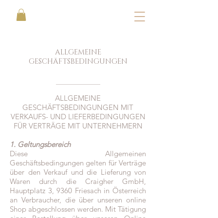
ALLGEMEINE
GESCHÄFTSBEDINGUNGEN
ALLGEMEINE
GESCHÄFTSBEDINGUNGEN MIT
VERKAUFS- UND LIEFERBEDINGUNGEN
FÜR VERTRÄGE MIT UNTERNEHMERN
1. Geltungsbereich
Diese Allgemeinen
Geschäftsbedingungen gelten für Verträge
über den Verkauf und die Lieferung von
Waren durch die Craigher GmbH,
Hauptplatz 3, 9360 Friesach in Österreich
an Verbraucher, die über unseren online
Shop abgeschlossen werden. Mit Tätigung