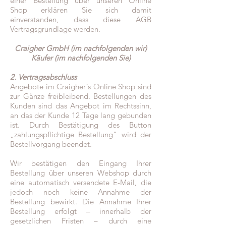
einer Bestellung über unseren Online
Shop erklären Sie sich damit
einverstanden, dass diese AGB
Vertragsgrundlage werden.
Craigher GmbH (im nachfolgenden wir)
Käufer (im nachfolgenden Sie)
2. Vertragsabschluss
Angebote im Craigher´s Online Shop sind
zur Gänze freibleibend. Bestellungen des
Kunden sind das Angebot im Rechtssinn,
an das der Kunde 12 Tage lang gebunden
ist. Durch Bestätigung des Button
„zahlungspflichtige Bestellung“ wird der
Bestellvorgang beendet.
Wir bestätigen den Eingang Ihrer
Bestellung über unseren Webshop durch
eine automatisch versendete E-Mail, die
jedoch noch keine Annahme der
Bestellung bewirkt. Die Annahme Ihrer
Bestellung erfolgt – innerhalb der
gesetzlichen Fristen – durch eine