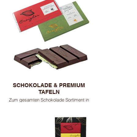
SCHOKOLADE & PREMIUM
TAFELN
Zum gesamten Schokolade Sortiment in
Tafelform