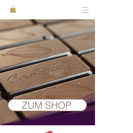
ZUM SHOP