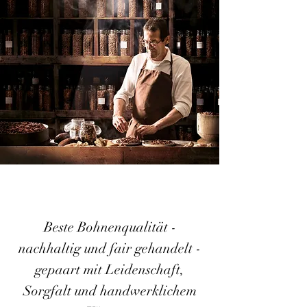
Beste Bohnenqualität -
nachhaltig und fair gehandelt -
gepaart mit Leidenschaft,
Sorgfalt und handwerklichem