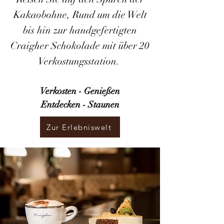
Kakaobohne, Rund um die Welt
bis hin zur handgefertigten
Craigher Schokolade mit über 20
Verkostungsstation.
Verkosten - Genießen
Entdecken - Staunen
Zur Erlebniswelt