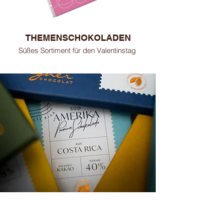
THEMENSCHOKOLADEN
Süßes Sortiment für den Valentinstag