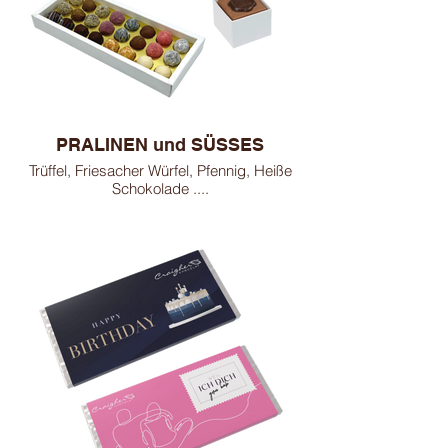
PRALINEN und SÜSSES
Trüffel, Friesacher Würfel, Pfennig, Heiße
Schokolade ....