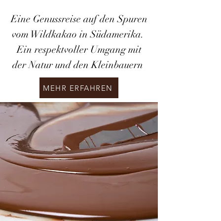
Eine Genussreise auf den Spuren
vom Wildkakao in Südamerika.
Ein respektvoller Umgang mit
der Natur und den Kleinbauern
MEHR ERFAHREN