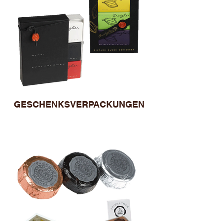
GESCHENKSVERPACKUNGEN