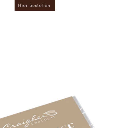
Hier bestellen