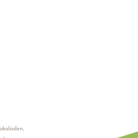
okoladen,