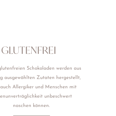
GLUTENFREI
glutenfreien Schokoladen werden aus
ig ausgewählten Zutaten hergestellt,
 auch Allergiker und Menschen mit
enunverträglichkeit unbeschwert
naschen können.