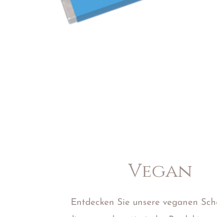
Vegan
Entdecken Sie unsere veganen Sch