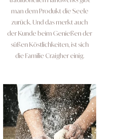
man dem Produkt die Seele
zurück. Und das merkt auch
der Kunde beim Genießen der
süßen Köstlichkeiten, ist sich
die Familie Craigher einig.
View Gallery