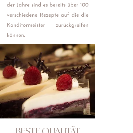
der Jahre sind es bereits über 100
verschiedene Rezepte auf die die
Konditormeister zurückgreifen
können.
BESTE QUALITÄT