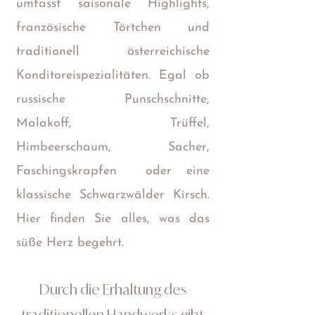
umfasst saisonale Highlights,
französische Törtchen und
traditionell österreichische
Konditoreispezialitäten. Egal ob
russische Punschschnitte,
Malakoff, Trüffel,
Himbeerschaum, Sacher,
Faschingskrapfen oder eine
klassische Schwarzwälder Kirsch.
Hier finden Sie alles, was das
süße Herz begehrt.
Durch die Erhaltung des
traditionellen Handwerks gibt