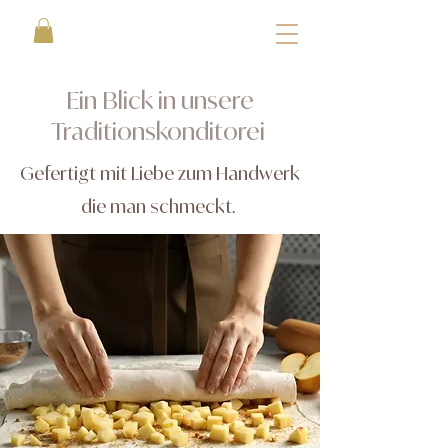
Ein Blick in unsere
Traditionskonditorei
Gefertigt mit Liebe zum Handwerk
die man schmeckt.