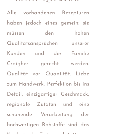
Alle vorhandenen Rezepturen
haben jedoch eines gemein: sie
müssen den hohen
Qualitätsansprüchen unserer
Kunden und der Familie
Craigher gerecht werden.
Qualität vor Quantität, Liebe
zum Handwerk, Perfektion bis ins
Detail, einzigartiger Geschmack,
regionale Zutaten und eine
schonende Verarbeitung der
hochwertigen Rohstoffe sind das