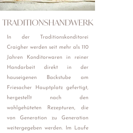
TRADITIONSHANDWERK
In der Traditionskonditorei
Craigher werden seit mehr als 110
Jahren Konditorwaren in reiner
Handarbeit direkt in der
hauseigenen Backstube am
Friesacher Hauptplatz gefertigt,
hergestellt nach den
wohlgehüteten Rezepturen, die
von Generation zu Generation
weitergegeben werden. Im Laufe