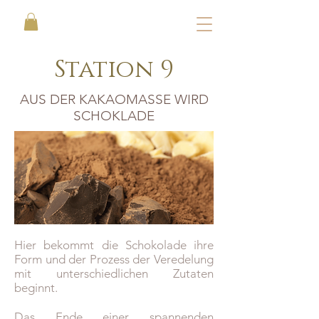
Station 9
AUS DER KAKAOMASSE WIRD
SCHOKLADE
Hier bekommt die Schokolade ihre
Form und der Prozess der Veredelung
mit unterschiedlichen Zutaten
beginnt.
Das Ende einer spannenden