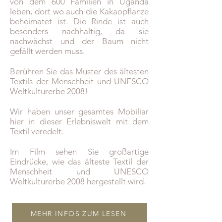
von dem 600 Familien in Uganda
leben, dort wo auch die Kakaopflanze
beheimatet ist. Die Rinde ist auch
besonders nachhaltig, da sie
nachwächst und der Baum nicht
gefällt werden muss.
Berühren Sie das Muster des ältesten
Textils der Menschheit und UNESCO
Weltkulturerbe 2008!
Wir haben unser gesamtes Mobiliar
hier in dieser Erlebniswelt mit dem
Textil veredelt.
Im Film sehen Sie großartige
Eindrücke, wie das älteste Textil der
Menschheit und UNESCO
Weltkulturerbe 2008 hergestellt wird.
MEHR INFOS ZUM LESEN