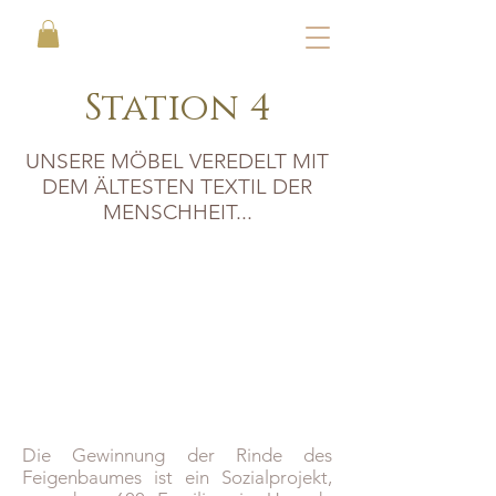
Station 4
UNSERE MÖBEL VEREDELT MIT
DEM ÄLTESTEN TEXTIL DER
MENSCHHEIT...
Die Gewinnung der Rinde des
Feigenbaumes ist ein Sozialprojekt,