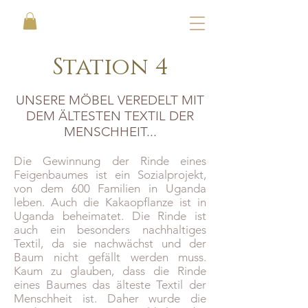
Station 4
UNSERE MÖBEL VEREDELT MIT
DEM ÄLTESTEN TEXTIL DER
MENSCHHEIT...
Die Gewinnung der Rinde eines
Feigenbaumes ist ein Sozialprojekt,
von dem 600 Familien in Uganda
leben. Auch die Kakaopflanze ist in
Uganda beheimatet. Die Rinde ist
auch ein besonders nachhaltiges
Textil, da sie nachwächst und der
Baum nicht gefällt werden muss.
Kaum zu glauben, dass die Rinde
eines Baumes das älteste Textil der
Menschheit ist. Daher wurde die