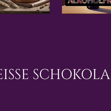
ISSE SCHOKOL