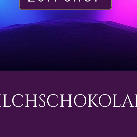
ILCHSCHOKOLA