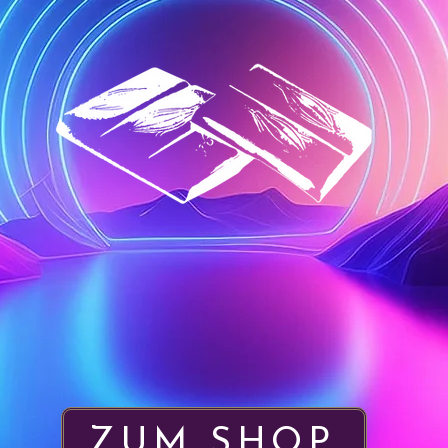
ZUM SHOP