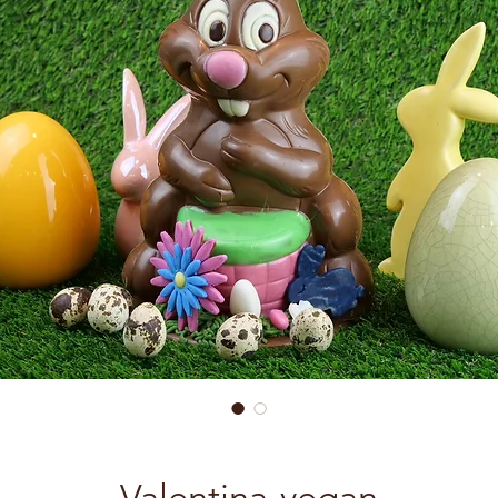
Valentina-vegan