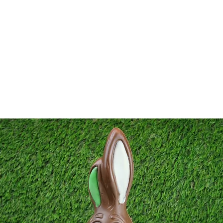
FAKTUR
ERLEBNISWELT
PERSONALISIERTE PRODUKTE