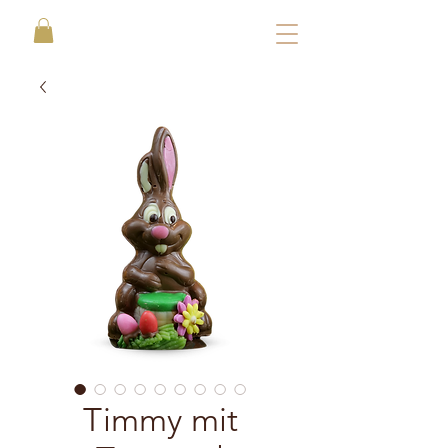
Timmy mit