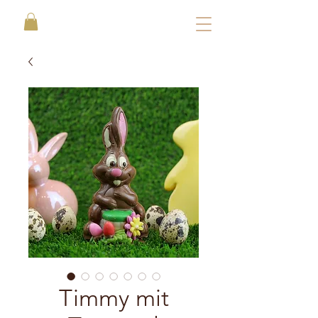
Timmy mit