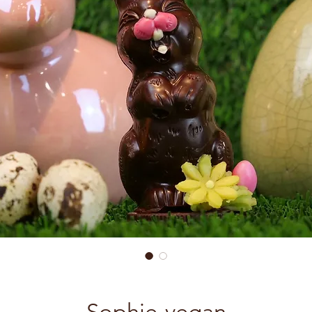
Sophie-vegan