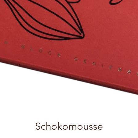
Schokomousse