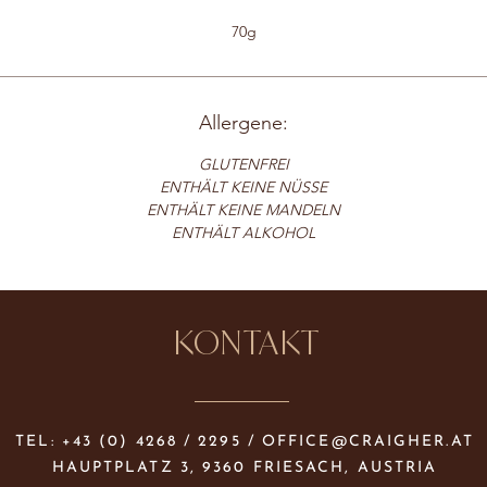
70g
Allergene:
GLUTENFREI
ENTHÄLT KEINE NÜSSE
ENTHÄLT KEINE MANDELN
ENTHÄLT ALKOHOL
KONTAKT
TEL: +43 (0) 4268 / 2295 /
OFFICE@CRAIGHER.AT
HAUPTPLATZ 3, 9360 FRIESACH, AUSTRIA