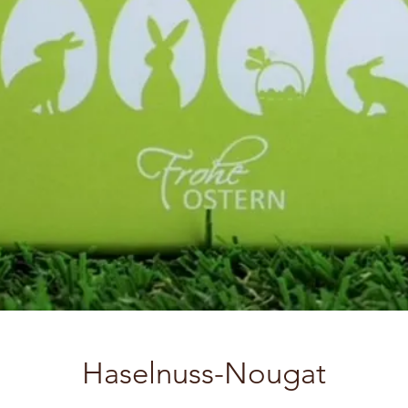
Haselnuss-Nougat