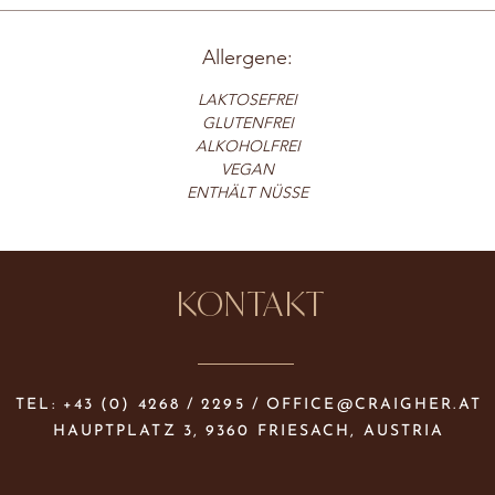
Allergene:
LAKTOSEFREI
GLUTENFREI
ALKOHOLFREI
VEGAN
ENTHÄLT NÜSSE
KONTAKT
TEL: +43 (0) 4268 / 2295 /
OFFICE@CRAIGHER.AT
HAUPTPLATZ 3, 9360 FRIESACH, AUSTRIA