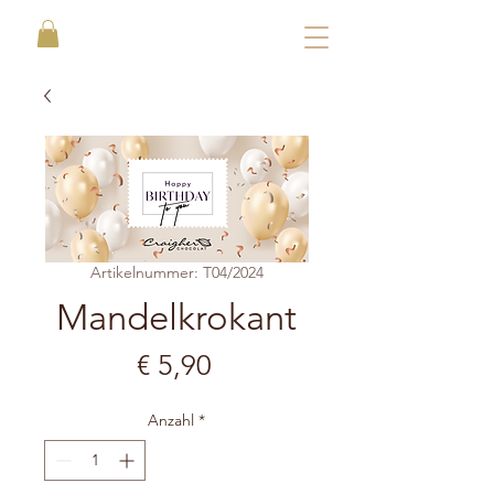
Artikelnummer: T04/2024
Mandelkrokant
Preis
€ 5,90
Anzahl
*