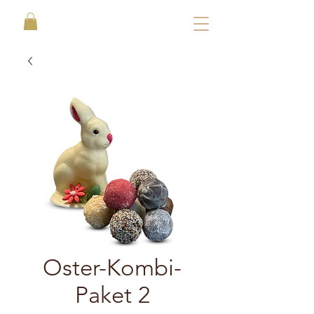
Oster-Kombi-
Paket 2