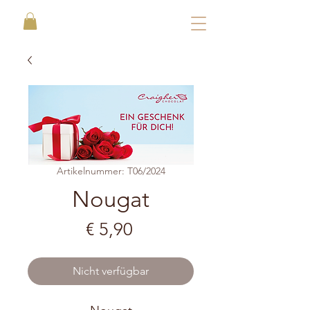
Artikelnummer: T06/2024
Nougat
Preis
€ 5,90
Nicht verfügbar