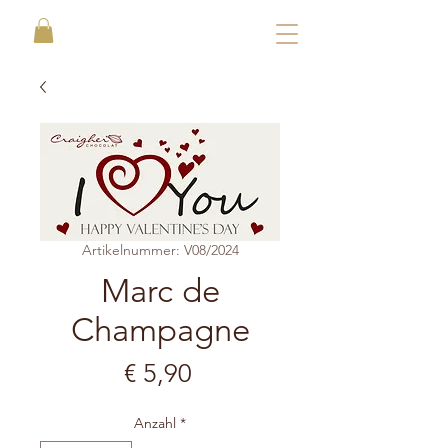
Artikelnummer: V08/2024
Marc de
Champagne
Preis
€ 5,90
Anzahl
*