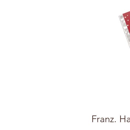
Franz. H