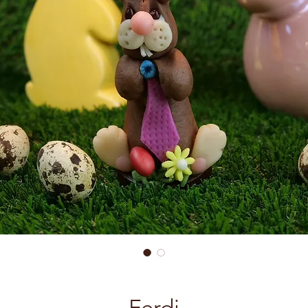
Ferdi