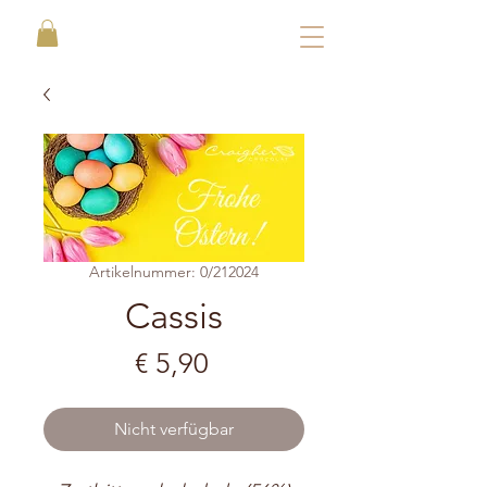
Artikelnummer: 0/212024
Cassis
Preis
€ 5,90
Nicht verfügbar