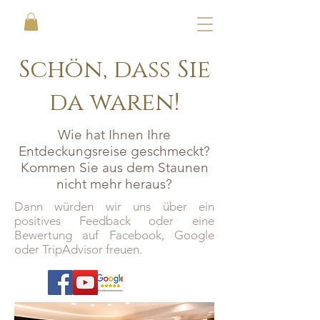
Schön, dass Sie
da waren!
Wie hat Ihnen Ihre
Entdeckungsreise geschmeckt?
Kommen Sie aus dem Staunen
nicht mehr heraus?
Dann würden wir uns über ein
positives Feedback oder eine
Bewertung auf Facebook, Google
oder TripAdvisor freuen.