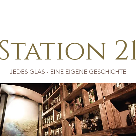
FAKTUR
ERLEBNISWELT
PERSONALISIERTE PRODUKTE
Station 2
JEDES GLAS - EINE EIGENE GESCHICHTE