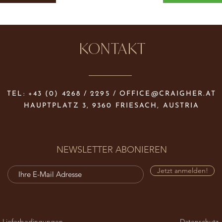
KONTAKT
TEL: +43 (0) 4268 / 2295 /
OFFICE@CRAIGHER.AT
HAUPTPLATZ 3, 9360 FRIESACH, AUSTRIA
NEWSLETTER ABONIEREN
Jetzt anmelden!
 Lieferbedingungen
Datenschutz