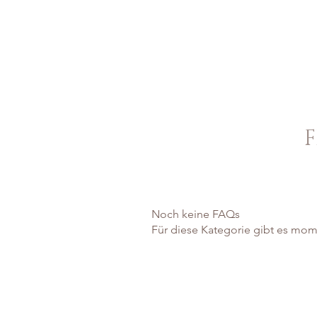
HOME
DIE MANU
Noch keine FAQs
Für diese Kategorie gibt es mom