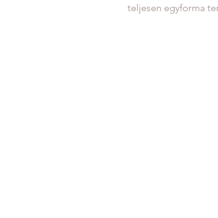
teljesen egyforma te