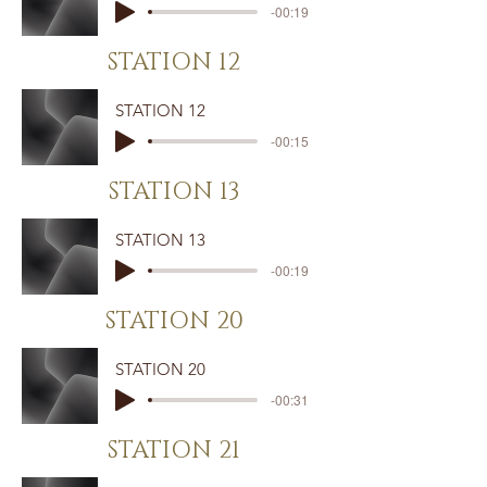
-00:19
STATION 12
STATION 12
-00:15
STATION 13
STATION 13
-00:19
STATION 20
STATION 20
-00:31
STATION 21