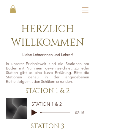
HERZLICH
WILLKOMMEN
Liebe Lehrerinnen und Lehrer!
In unserer Erlebniswelt sind die Stationen am
Boden mit Nummern gekennzeichnet. Zu jeder
Station gibt es eine kurze Erklärung. Bitte die
Stationen genau in der angegebenen
Reihenfolge mit den Schülern erkunden.
STATION 1 & 2
STATION 1 & 2
-02:16
STATION 3