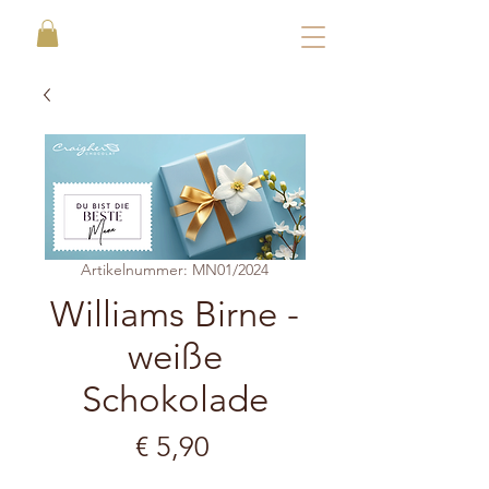
Artikelnummer: MN01/2024
Williams Birne -
weiße
Schokolade
Preis
€ 5,90