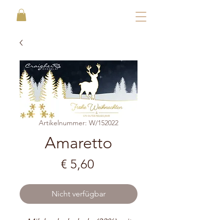
Artikelnummer: W/152022
Amaretto
Preis
€ 5,60
Nicht verfügbar