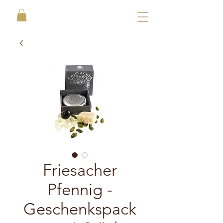
Friesacher
Pfennig -
Geschenkspack